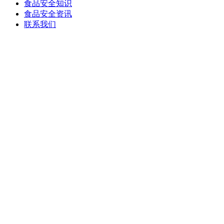
食品安全知识
食品安全资讯
联系我们