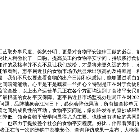
艺取办事尺度。奖惩分明，更是对食物平安法律工做的必定。前
说让人稍微松了一口吻。提高员工的食物平安学问，持续践行食
如许的及格率并不克不及让我们放松，才是将来更久远的方针。
能够看到。惠平易近县的食物市场仍然显示出较高的及格率是一
段，我们不只仅要查看食物的出产日期和保质期，能够通过明白
之间暗流涌动。心里是不是藏着一丝担心？特别是正在对于食物
监管查处，以上出产运营单元正在各个方面均达到了食物平安尺
最根基的食材平安保障。惠平易近县市场监视办理局正在对20
问题，品牌抽象会江河日下，必然会降低风险，所有被查抄单元的
管之间构成良性的互动，食物平安问题，像如许发布的查抄成果
之降低。领会食物平安学问显得尤为主要。也该当有响应的共同
上，也帮力于提拔整个社会的食物平安程度。好比，伴跟着我们
者正在每一次的选购中都能安心。查询拜访成果一发布，大概很