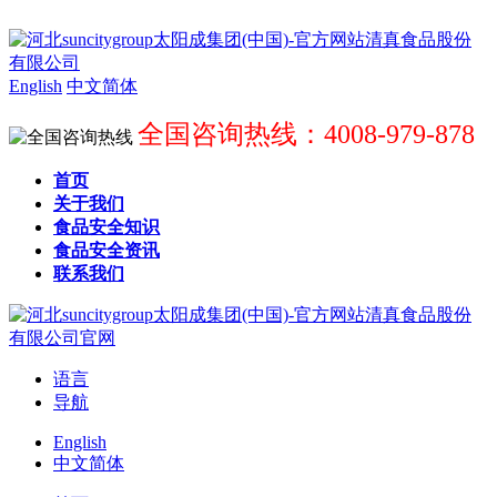
English
中文简体
全国咨询热线：4008-979-878
首页
关于我们
食品安全知识
食品安全资讯
联系我们
语言
导航
English
中文简体