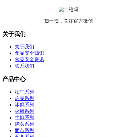
扫一扫，关注官方微信
关于我们
关于我们
食品安全知识
食品安全资讯
联系我们
产品中心
犊牛系列
冻品系列
冰鲜系列
火锅系列
牛排系列
浇头系列
面点系列
面条系列