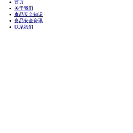
首页
关于我们
食品安全知识
食品安全资讯
联系我们