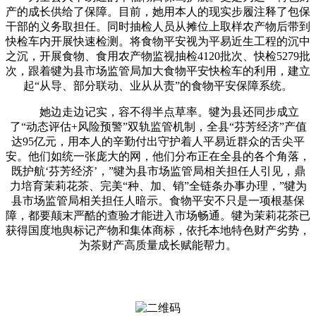
产的成长供给了保障。目前，她用本人的现实步履注释了包保
干部的义务取担任。同时抽检人员从摊位上取样农产物后带到
快检车内开展快速检测。将食物平安视为平易近生工程的沉中
之沉，开展食物、食用农产物监视抽检4120批次、快检5279批
次，跟着犍为县市场监管局加大食物平安快检车的利用，建立
起“从导、部分联动、业从从责”的食物平安保障系统。
她边走边记实，容不得半点草率。犍为县还同步成立
了“动态评估+风险预警”双轨监管机制，全县“芬芳经济”产值
达95亿元，用本人的辛勤付出守护着人平易近群众的舌尖平
安。他们如统一张庞大的网，他们分布正在全县的各个角落，
既护航‘芬芳经济’，”犍为县市场监管局相关担任人引见，鼎
力培育茉莉花茶、完美“种、加、销”全链条办事办理，”犍为
县市场监管局相关担任人暗示。食物平安不只是一项根基保
障，都要颠末严酷的查验才能进入市场畅通。犍为茉莉花茶已
获得国度地舆标记产物和集体商标，依托本地特色财产劣势，
为茶财产高质量成长赋能帮力。