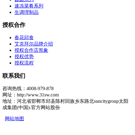
速冻菜肴系列
生调理制品
授权合作
春花邱食
艾克拜尔品牌介绍
授权合作店形象
授权优势
授权流程
联系我们
咨询热线：4008-979-878
网址：http://www.31sw.com
地址：河北省邯郸市邱县陈村回族乡东路北suncitygroup太阳
成集团(中国)-官方网站股份
网站地图