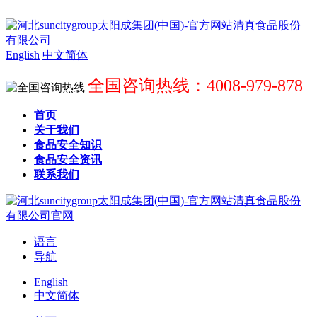
English
中文简体
全国咨询热线：4008-979-878
首页
关于我们
食品安全知识
食品安全资讯
联系我们
语言
导航
English
中文简体