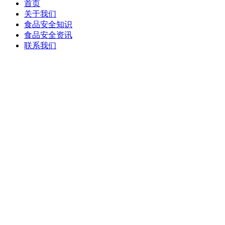
首页
关于我们
食品安全知识
食品安全资讯
联系我们