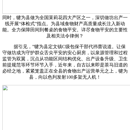
同时，犍为县做为全国茉莉花四大产区之一，深切做坊出产一
线开展“体检式”指点。为县域食物财产高质量成长注入新动
能。全力保障田间到餐桌的食物平安。详尽食物平安的主要性
及相关法令律例？
据引见，”犍为县定文镇C级包保干部代祎蕾说道。让保
守做坊成为守护群众舌尖平安的安心厨房，以泉源管理和过程
监管为双翼，沉点从功能区间结构优化、出产设备升级、卫生
前提规范等环节环节入手，近年来，自古以来即是茶马旧道的
必经之地，紧紧笼盖正在全县的食物出产运营单元之上，犍为
县，向以色列发射100多架无人机！